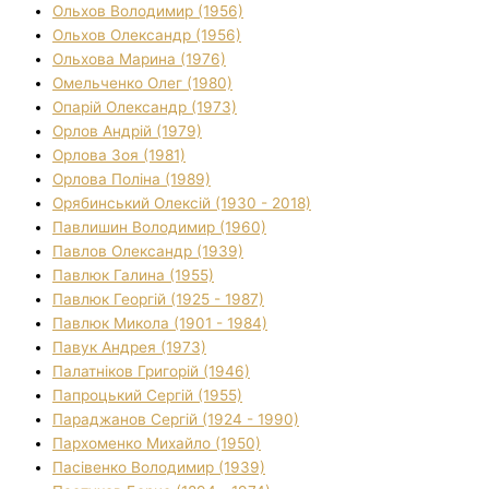
Ольхов Володимир (1956)
Ольхов Олександр (1956)
Ольхова Марина (1976)
Омельченко Олег (1980)
Опарій Олександр (1973)
Орлов Андрій (1979)
Орлова Зоя (1981)
Орлова Поліна (1989)
Орябинський Олексій (1930 - 2018)
Павлишин Володимир (1960)
Павлов Олександр (1939)
Павлюк Галина (1955)
Павлюк Георгій (1925 - 1987)
Павлюк Микола (1901 - 1984)
Павук Андрея (1973)
Палатніков Григорій (1946)
Папроцький Сергій (1955)
Параджанов Сергій (1924 - 1990)
Пархоменко Михайло (1950)
Пасівенко Володимир (1939)