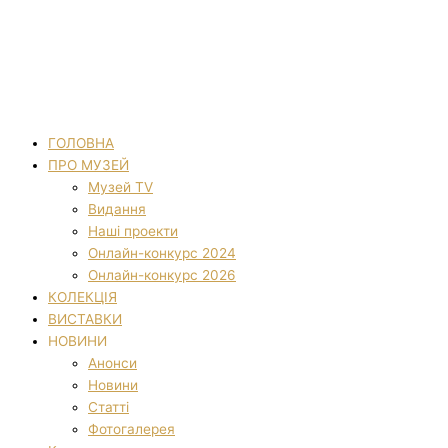
ГОЛОВНА
ПРО МУЗЕЙ
Музей TV
Видання
Наші проекти
Онлайн-конкурс 2024
Онлайн-конкурс 2026
КОЛЕКЦІЯ
ВИСТАВКИ
НОВИНИ
Анонси
Новини
Статті
Фотогалерея