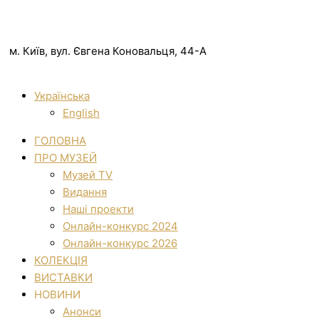
м. Київ, вул. Євгена Коновальця, 44-А
Українська
English
ГОЛОВНА
ПРО МУЗЕЙ
Музей TV
Видання
Наші проекти
Онлайн-конкурс 2024
Онлайн-конкурс 2026
КОЛЕКЦІЯ
ВИСТАВКИ
НОВИНИ
Анонси