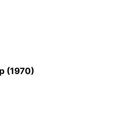
р (1970)