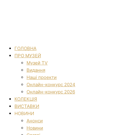
ГОЛОВНА
ПРО МУЗЕЙ
Музей TV
Видання
Наші проекти
Онлайн-конкурс 2024
Онлайн-конкурс 2026
КОЛЕКЦІЯ
ВИСТАВКИ
НОВИНИ
Анонси
Новини