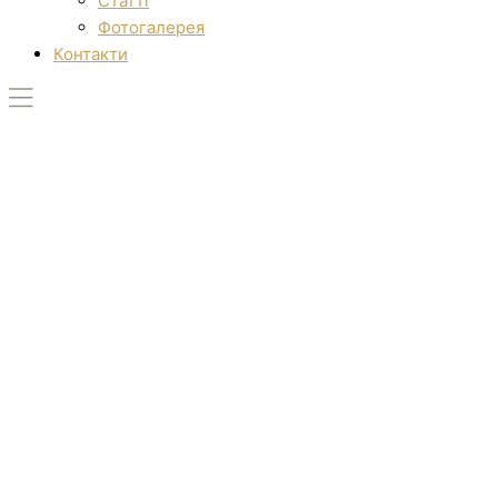
Статті
Фотогалерея
Контакти