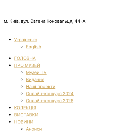
м. Київ, вул. Євгена Коновальця, 44-А
Українська
English
ГОЛОВНА
ПРО МУЗЕЙ
Музей TV
Видання
Наші проекти
Онлайн-конкурс 2024
Онлайн-конкурс 2026
КОЛЕКЦІЯ
ВИСТАВКИ
НОВИНИ
Анонси