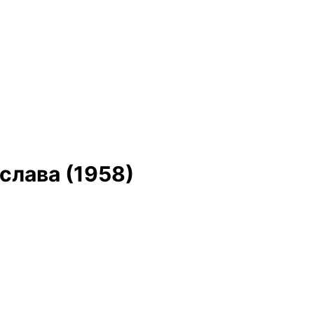
слава (1958)