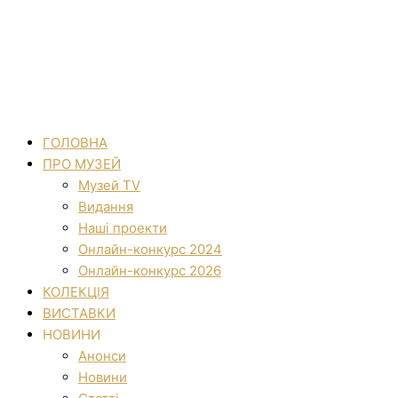
ГОЛОВНА
ПРО МУЗЕЙ
Музей TV
Видання
Наші проекти
Онлайн-конкурс 2024
Онлайн-конкурс 2026
КОЛЕКЦІЯ
ВИСТАВКИ
НОВИНИ
Анонси
Новини