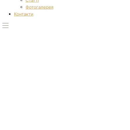
Статті
Фотогалерея
Контакти