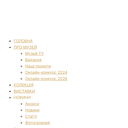
ГОЛОВНА
ПРО МУЗЕЙ
Музей TV
Видання
Наші проекти
Онлайн-конкурс 2024
Онлайн-конкурс 2026
КОЛЕКЦІЯ
ВИСТАВКИ
НОВИНИ
Анонси
Новини
Статті
Фотогалерея