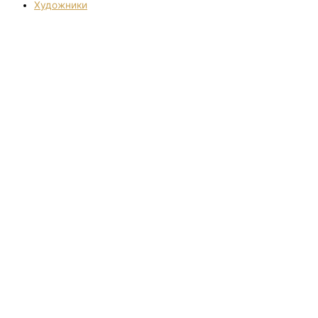
Художники