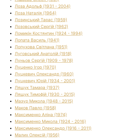
Лоза Адольф (1931 - 2004)
Лоза Наталія (1964)
Лозинський Тарас (1959)
Лозовський Сергій (1962)
Ломикін Костянтин (1924 - 1994)
Лопата Василь (1941)
Лопухова Світлана (1951)
Луговський Анатолій (1918)
Луньов Сергій (1909 - 1978)
Луценко Ігор (1970)
Луцкевич Олександр (1960)
Луцкевич Юрій (1934 - 2001)
Лящук Тамара (1937)
Лящук Тимофій (1930 - 2015)
Мазур Микола (1948 - 2015)
Маков Павло (1958)
Максименко Аліна (1974)
Максименко Микола (1924 - 2016)
Максименко Олександр (1916 - 2011)
Малих Олексій (1956)