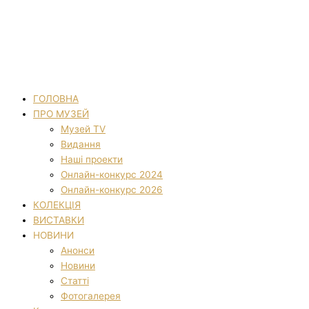
ГОЛОВНА
ПРО МУЗЕЙ
Музей TV
Видання
Наші проекти
Онлайн-конкурс 2024
Онлайн-конкурс 2026
КОЛЕКЦІЯ
ВИСТАВКИ
НОВИНИ
Анонси
Новини
Статті
Фотогалерея