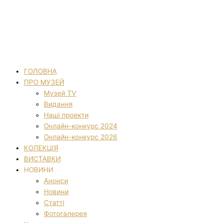
ГОЛОВНА
ПРО МУЗЕЙ
Музей TV
Видання
Наші проекти
Онлайн-конкурс 2024
Онлайн-конкурс 2026
КОЛЕКЦІЯ
ВИСТАВКИ
НОВИНИ
Анонси
Новини
Статті
Фотогалерея