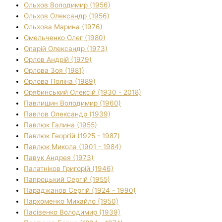
Ольхов Володимир (1956)
Ольхов Олександр (1956)
Ольхова Марина (1976)
Омельченко Олег (1980)
Опарій Олександр (1973)
Орлов Андрій (1979)
Орлова Зоя (1981)
Орлова Поліна (1989)
Орябинський Олексій (1930 - 2018)
Павлишин Володимир (1960)
Павлов Олександр (1939)
Павлюк Галина (1955)
Павлюк Георгій (1925 - 1987)
Павлюк Микола (1901 - 1984)
Павук Андрея (1973)
Палатніков Григорій (1946)
Папроцький Сергій (1955)
Параджанов Сергій (1924 - 1990)
Пархоменко Михайло (1950)
Пасівенко Володимир (1939)