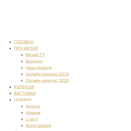
ГОЛОВНА
ПРО МУЗЕЙ
Музей TV
Видання
Наші проекти
Онлайн-конкурс 2024
Онлайн-конкурс 2026
КОЛЕКЦІЯ
ВИСТАВКИ
НОВИНИ
Анонси
Новини
Статті
Фотогалерея