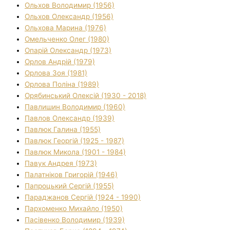
Ольхов Володимир (1956)
Ольхов Олександр (1956)
Ольхова Марина (1976)
Омельченко Олег (1980)
Опарій Олександр (1973)
Орлов Андрій (1979)
Орлова Зоя (1981)
Орлова Поліна (1989)
Орябинський Олексій (1930 - 2018)
Павлишин Володимир (1960)
Павлов Олександр (1939)
Павлюк Галина (1955)
Павлюк Георгій (1925 - 1987)
Павлюк Микола (1901 - 1984)
Павук Андрея (1973)
Палатніков Григорій (1946)
Папроцький Сергій (1955)
Параджанов Сергій (1924 - 1990)
Пархоменко Михайло (1950)
Пасівенко Володимир (1939)