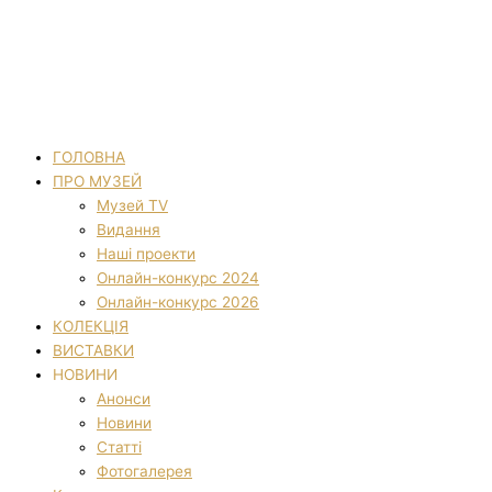
ГОЛОВНА
ПРО МУЗЕЙ
Музей TV
Видання
Наші проекти
Онлайн-конкурс 2024
Онлайн-конкурс 2026
КОЛЕКЦІЯ
ВИСТАВКИ
НОВИНИ
Анонси
Новини
Статті
Фотогалерея