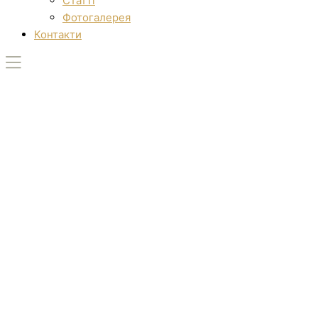
Статті
Фотогалерея
Контакти