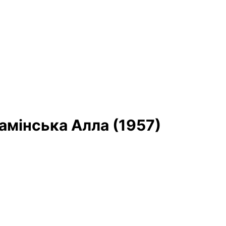
амінська Алла (1957)