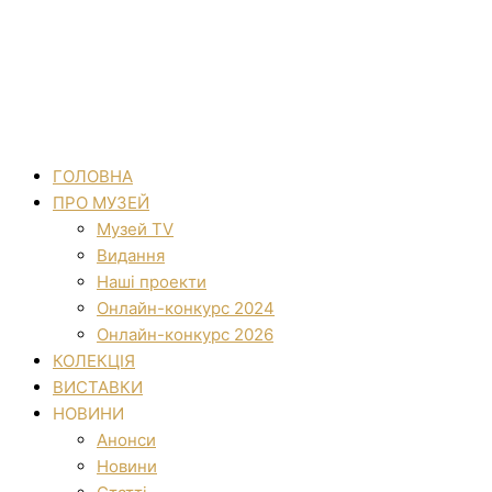
ГОЛОВНА
ПРО МУЗЕЙ
Музей TV
Видання
Наші проекти
Онлайн-конкурс 2024
Онлайн-конкурс 2026
КОЛЕКЦІЯ
ВИСТАВКИ
НОВИНИ
Анонси
Новини