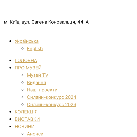
м. Київ, вул. Євгена Коновальця, 44-А
Українська
English
ГОЛОВНА
ПРО МУЗЕЙ
Музей TV
Видання
Наші проекти
Онлайн-конкурс 2024
Онлайн-конкурс 2026
КОЛЕКЦІЯ
ВИСТАВКИ
НОВИНИ
Анонси