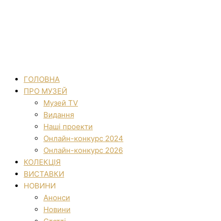
ГОЛОВНА
ПРО МУЗЕЙ
Музей TV
Видання
Наші проекти
Онлайн-конкурс 2024
Онлайн-конкурс 2026
КОЛЕКЦІЯ
ВИСТАВКИ
НОВИНИ
Анонси
Новини