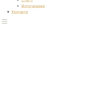
Статті
Фотогалерея
Контакти