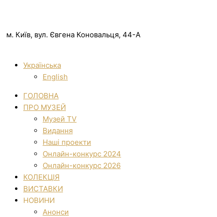
м. Київ, вул. Євгена Коновальця, 44-А
Українська
English
ГОЛОВНА
ПРО МУЗЕЙ
Музей TV
Видання
Наші проекти
Онлайн-конкурс 2024
Онлайн-конкурс 2026
КОЛЕКЦІЯ
ВИСТАВКИ
НОВИНИ
Анонси