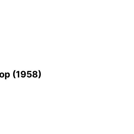
ор (1958)