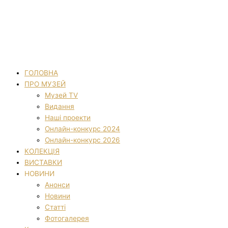
ГОЛОВНА
ПРО МУЗЕЙ
Музей TV
Видання
Наші проекти
Онлайн-конкурс 2024
Онлайн-конкурс 2026
КОЛЕКЦІЯ
ВИСТАВКИ
НОВИНИ
Анонси
Новини
Статті
Фотогалерея