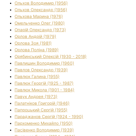
Ольхов Володимир (1956)
Ольхов Олександр (1956)
Ольхова Марина (1976)
Омельченко Олег (1980)
Опарій Олександр (1973)
Орлов Андрій (1979)
Орлова Зоя (1981)
Орлова Поліна (1989)
Орябинський Олексій (1930 - 2018)
Павлишин Володимир (1960)
Павлов Олександр (1939)
Павлюк Галина (1955)
Павлюк Георгій (1925 - 1987)
Павлюк Микола (1901 - 1984)
Павук Андрея (1973)
Палатніков Григорій (1946)
Папроцький Сергій (1955)
Параджанов Сергій (1924 - 1990)
Пархоменко Михайло (1950)
Пасівенко Володимир (1939)