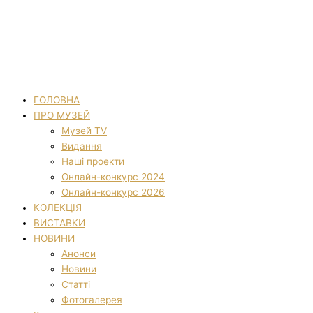
ГОЛОВНА
ПРО МУЗЕЙ
Музей TV
Видання
Наші проекти
Онлайн-конкурс 2024
Онлайн-конкурс 2026
КОЛЕКЦІЯ
ВИСТАВКИ
НОВИНИ
Анонси
Новини
Статті
Фотогалерея