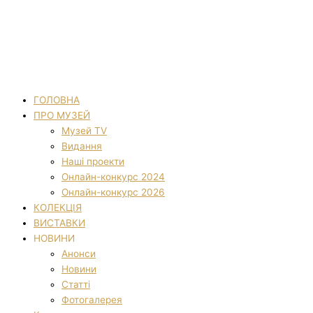
ГОЛОВНА
ПРО МУЗЕЙ
Музей TV
Видання
Наші проекти
Онлайн-конкурс 2024
Онлайн-конкурс 2026
КОЛЕКЦІЯ
ВИСТАВКИ
НОВИНИ
Анонси
Новини
Статті
Фотогалерея