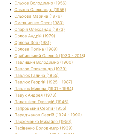
Ольхов Володимир (1956)
Ольхов Олександр (1956)
Ольхова Марина (1976)
Омельченко Олег (1980)
Опарій Олександр (1973)
Орлов Андрій (1979)
Орлова Зоя (1981)
Орлова Поліна (1989)
Орябинський Олексій (1930 - 2018)
Павлишин Володимир (1960)
Павлов Олександр (1939)
Павлюк Галина (1955)
Павлюк Георгій (1925 - 1987)
Павлюк Микола (1901 - 1984)
Павук Андрея (1973)
Палатніков Григорій (1946)
Папроцький Сергій (1955)
Параджанов Сергій (1924 - 1990)
Пархоменко Михайло (1950)
Пасівенко Володимир (1939)