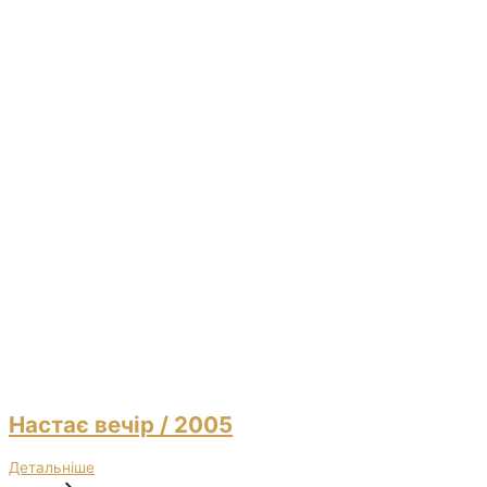
Настає вечір
/ 2005
Детальніше