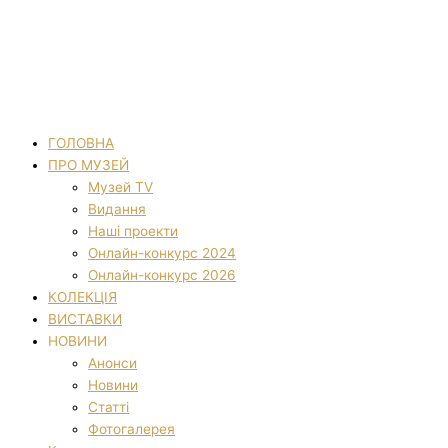
ГОЛОВНА
ПРО МУЗЕЙ
Музей TV
Видання
Наші проекти
Онлайн-конкурс 2024
Онлайн-конкурс 2026
КОЛЕКЦІЯ
ВИСТАВКИ
НОВИНИ
Анонси
Новини
Статті
Фотогалерея