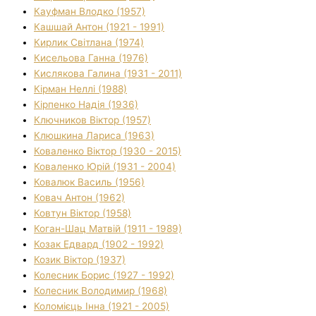
Кауфман Влодко (1957)
Кашшай Антон (1921 - 1991)
Кирлик Світлана (1974)
Кисельова Ганна (1976)
Кислякова Галина (1931 - 2011)
Кірман Неллі (1988)
Кірпенко Надія (1936)
Ключников Віктор (1957)
Клюшкина Лариса (1963)
Коваленко Віктор (1930 - 2015)
Коваленко Юрій (1931 - 2004)
Ковалюк Василь (1956)
Ковач Антон (1962)
Ковтун Віктор (1958)
Коган-Шац Матвій (1911 - 1989)
Козак Едвард (1902 - 1992)
Козик Віктор (1937)
Колесник Борис (1927 - 1992)
Колесник Володимир (1968)
Коломієць Інна (1921 - 2005)