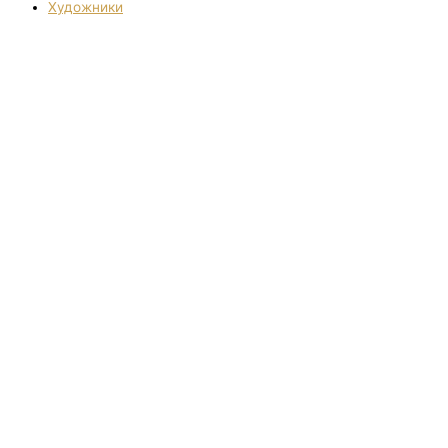
Художники