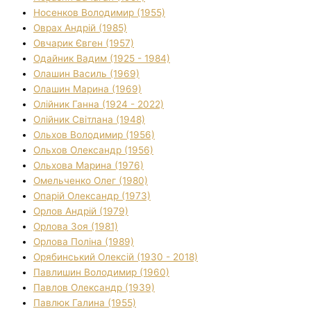
Носенков Володимир (1955)
Оврах Андрій (1985)
Овчарик Євген (1957)
Одайник Вадим (1925 - 1984)
Олашин Василь (1969)
Олашин Марина (1969)
Олійник Ганна (1924 - 2022)
Олійник Світлана (1948)
Ольхов Володимир (1956)
Ольхов Олександр (1956)
Ольхова Марина (1976)
Омельченко Олег (1980)
Опарій Олександр (1973)
Орлов Андрій (1979)
Орлова Зоя (1981)
Орлова Поліна (1989)
Орябинський Олексій (1930 - 2018)
Павлишин Володимир (1960)
Павлов Олександр (1939)
Павлюк Галина (1955)