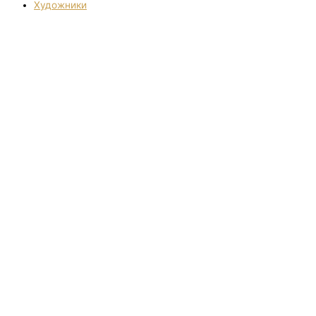
Художники