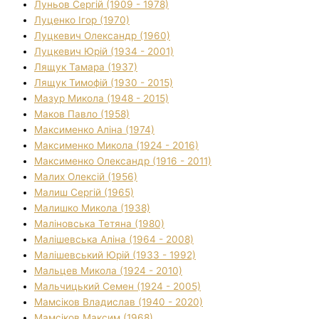
Луньов Сергій (1909 - 1978)
Луценко Ігор (1970)
Луцкевич Олександр (1960)
Луцкевич Юрій (1934 - 2001)
Лящук Тамара (1937)
Лящук Тимофій (1930 - 2015)
Мазур Микола (1948 - 2015)
Маков Павло (1958)
Максименко Аліна (1974)
Максименко Микола (1924 - 2016)
Максименко Олександр (1916 - 2011)
Малих Олексій (1956)
Малиш Сергій (1965)
Малишко Микола (1938)
Маліновська Тетяна (1980)
Малішевська Аліна (1964 - 2008)
Малішевський Юрій (1933 - 1992)
Мальцев Микола (1924 - 2010)
Мальчицький Семен (1924 - 2005)
Мамсіков Владислав (1940 - 2020)
Мамсіков Максим (1968)