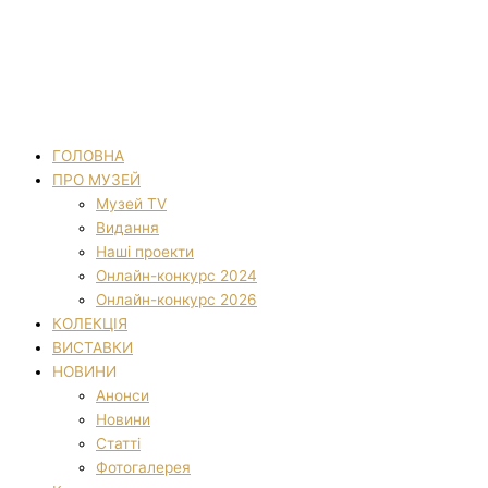
ГОЛОВНА
ПРО МУЗЕЙ
Музей TV
Видання
Наші проекти
Онлайн-конкурс 2024
Онлайн-конкурс 2026
КОЛЕКЦІЯ
ВИСТАВКИ
НОВИНИ
Анонси
Новини
Статті
Фотогалерея