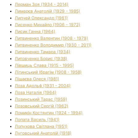
Лерман Зоя (1934 - 2014)
Лимарєв Анатолій (1929 - 1985)
Липчей Олександр (1961)
Лисенко Михайло (1906 - 1972)
Лисик Ганна (1964)
Литвиненко Валентин (1908 - 1979)
Литвиненко Володимир (1930 - 2011)
Литвиненко Тамара (1934)
Литовченко Борис (1938)
Лівшиць Слава (1915 - 1995)
Літинський Ібрагім (1908 - 1958)
Лішаєва Олеся (1981)
Лоза Адольф (1931 - 2004)
Лоза Наталія (1964)
Лозинський Тарас (1959)
Лозовський Сергій (1962)
Ломикін Костянтин (1924 - 1994)
Лопата Василь (1941)
Лопухова Світлана (1951)
Луговський Анатолій (1918)