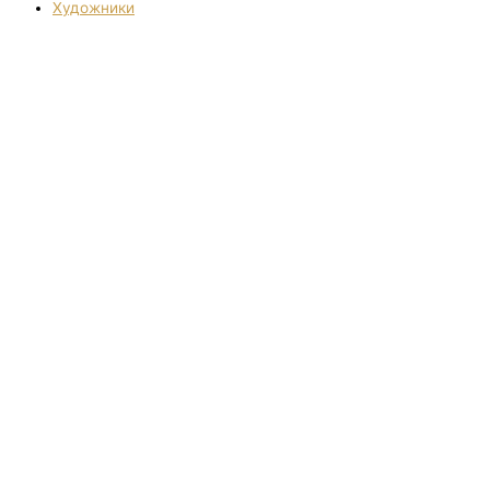
Художники