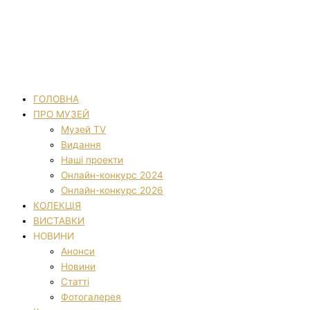
ГОЛОВНА
ПРО МУЗЕЙ
Музей TV
Видання
Наші проекти
Онлайн-конкурс 2024
Онлайн-конкурс 2026
КОЛЕКЦІЯ
ВИСТАВКИ
НОВИНИ
Анонси
Новини
Статті
Фотогалерея