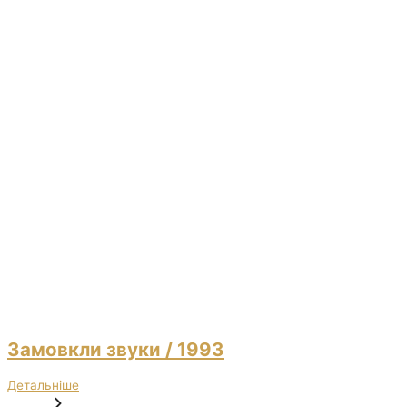
Замовкли звуки
/ 1993
Детальніше