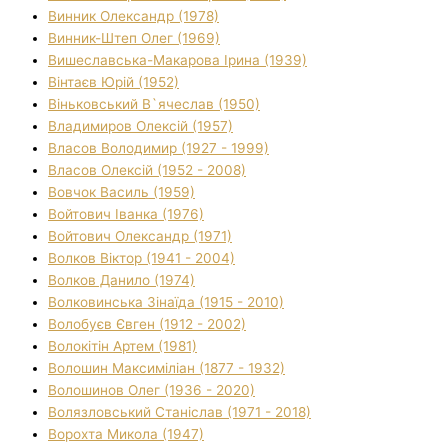
Винник Олександр (1978)
Винник-Штеп Олег (1969)
Вишеславська-Макарова Ірина (1939)
Вінтаєв Юрій (1952)
Віньковський В`ячеслав (1950)
Владимиров Олексій (1957)
Власов Володимир (1927 - 1999)
Власов Олексій (1952 - 2008)
Вовчок Василь (1959)
Войтович Іванка (1976)
Войтович Олександр (1971)
Волков Віктор (1941 - 2004)
Волков Данило (1974)
Волковинська Зінаїда (1915 - 2010)
Волобуєв Євген (1912 - 2002)
Волокітін Артем (1981)
Волошин Максиміліан (1877 - 1932)
Волошинов Олег (1936 - 2020)
Волязловський Станіслав (1971 - 2018)
Ворохта Микола (1947)