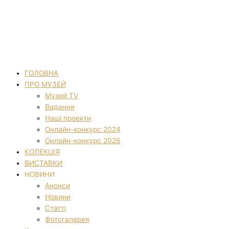
ГОЛОВНА
ПРО МУЗЕЙ
Музей TV
Видання
Наші проекти
Онлайн-конкурс 2024
Онлайн-конкурс 2026
КОЛЕКЦІЯ
ВИСТАВКИ
НОВИНИ
Анонси
Новини
Статті
Фотогалерея