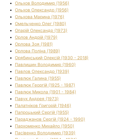
Ольхов Володимир (1956)
Ольхов Олександр (1956)
Ольхова Марина (1976)
Омельченко Олег (1980)
Опарій Олександр (1973)
Орлов Андрій (1979)
Орлова Зоя (1981)
Орлова Поліна (1989)
Орябинський Олексій (1930 - 2018)
Павлишин Володимир (1960)
Павлов Олександр (1939)
Павлюк Галина (1955)
Павлюк Георгій (1925 - 1987)
Павлюк Микола (1901 - 1984)
Павук Андрея (1973)
Палатніков Григорій (1946)
Папроцький Сергій (1955)
Параджанов Сергій (1924 - 1990)
Пархоменко Михайло (1950)
Пасівенко Володимир (1939)