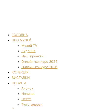
ГОЛОВНА
ПРО МУЗЕЙ
Музей TV
Видання
Наші проекти
Онлайн-конкурс 2024
Онлайн-конкурс 2026
КОЛЕКЦІЯ
ВИСТАВКИ
НОВИНИ
Анонси
Новини
Статті
Фотогалерея