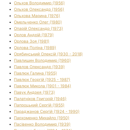
Ольхов Володимир (1956)
Ольхов Олександр (1956)
Ольхова Марина (1976)
Омельченко Олег (1980)
Опарій Олександр (1973)
Орлов Андрій (1979)
Орлова Зоя (1981)
Орлова Поліна (1989)
Орябинський Олексій (1930 - 2018)
Павлишин Володимир (1960)
Павлов Олександр (1939)
Павлюк Галина (1955)
Павлюк Георгій (1925 - 1987)
Павлюк Микола (1901 - 1984)
Павук Андрея (1973)
Палатніков Григорій (1946)
Папроцький Сергій (1955)
Параджанов Сергій (1924 - 1990)
Пархоменко Михайло (1950)
Пасівенко Володимир (1939)