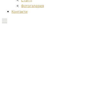
Статті
Фотогалерея
Контакти