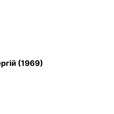
ргій (1969)