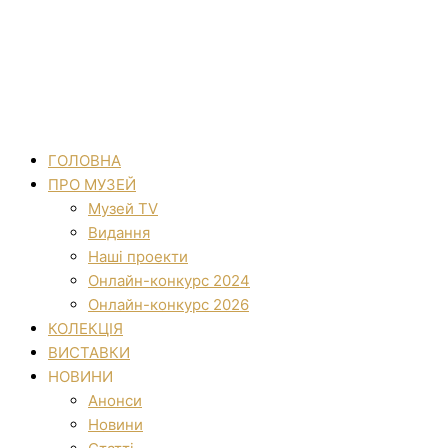
ГОЛОВНА
ПРО МУЗЕЙ
Музей TV
Видання
Наші проекти
Онлайн-конкурс 2024
Онлайн-конкурс 2026
КОЛЕКЦІЯ
ВИСТАВКИ
НОВИНИ
Анонси
Новини