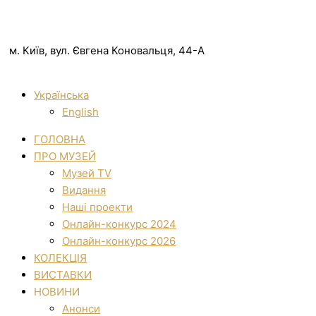
м. Київ, вул. Євгена Коновальця, 44-А
Українська
English
ГОЛОВНА
ПРО МУЗЕЙ
Музей TV
Видання
Наші проекти
Онлайн-конкурс 2024
Онлайн-конкурс 2026
КОЛЕКЦІЯ
ВИСТАВКИ
НОВИНИ
Анонси