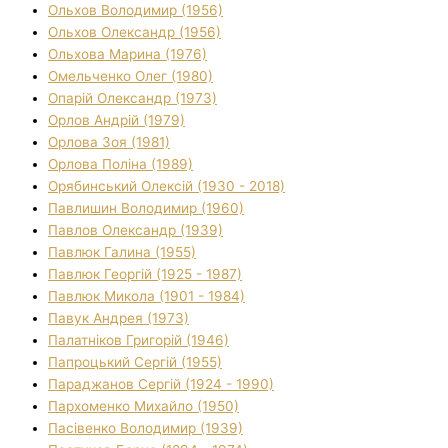
Ольхов Володимир (1956)
Ольхов Олександр (1956)
Ольхова Марина (1976)
Омельченко Олег (1980)
Опарій Олександр (1973)
Орлов Андрій (1979)
Орлова Зоя (1981)
Орлова Поліна (1989)
Орябинський Олексій (1930 - 2018)
Павлишин Володимир (1960)
Павлов Олександр (1939)
Павлюк Галина (1955)
Павлюк Георгій (1925 - 1987)
Павлюк Микола (1901 - 1984)
Павук Андрея (1973)
Палатніков Григорій (1946)
Папроцький Сергій (1955)
Параджанов Сергій (1924 - 1990)
Пархоменко Михайло (1950)
Пасівенко Володимир (1939)