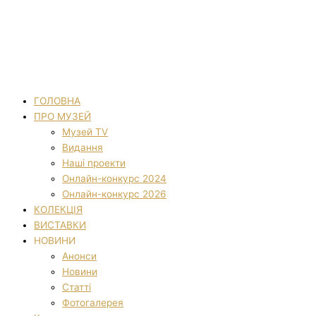
ГОЛОВНА
ПРО МУЗЕЙ
Музей TV
Видання
Наші проекти
Онлайн-конкурс 2024
Онлайн-конкурс 2026
КОЛЕКЦІЯ
ВИСТАВКИ
НОВИНИ
Анонси
Новини
Статті
Фотогалерея