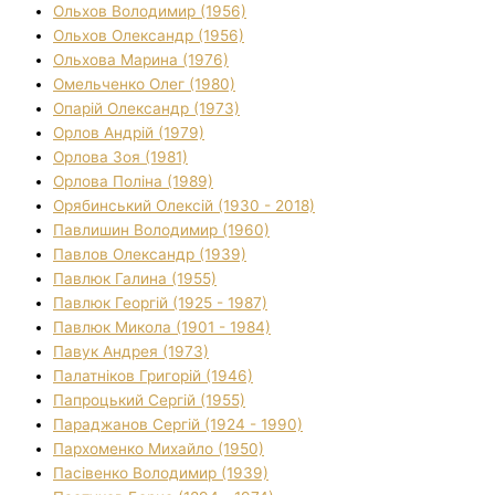
Ольхов Володимир (1956)
Ольхов Олександр (1956)
Ольхова Марина (1976)
Омельченко Олег (1980)
Опарій Олександр (1973)
Орлов Андрій (1979)
Орлова Зоя (1981)
Орлова Поліна (1989)
Орябинський Олексій (1930 - 2018)
Павлишин Володимир (1960)
Павлов Олександр (1939)
Павлюк Галина (1955)
Павлюк Георгій (1925 - 1987)
Павлюк Микола (1901 - 1984)
Павук Андрея (1973)
Палатніков Григорій (1946)
Папроцький Сергій (1955)
Параджанов Сергій (1924 - 1990)
Пархоменко Михайло (1950)
Пасівенко Володимир (1939)