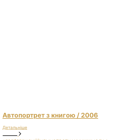
Автопортрет з книгою
/ 2006
Детальніше