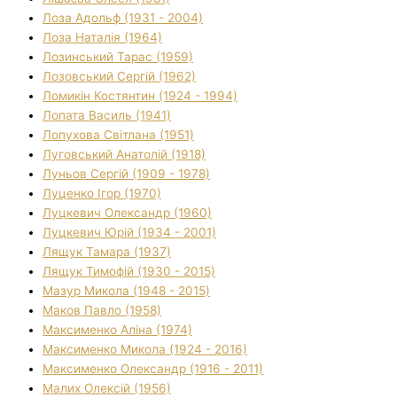
Лоза Адольф (1931 - 2004)
Лоза Наталія (1964)
Лозинський Тарас (1959)
Лозовський Сергій (1962)
Ломикін Костянтин (1924 - 1994)
Лопата Василь (1941)
Лопухова Світлана (1951)
Луговський Анатолій (1918)
Луньов Сергій (1909 - 1978)
Луценко Ігор (1970)
Луцкевич Олександр (1960)
Луцкевич Юрій (1934 - 2001)
Лящук Тамара (1937)
Лящук Тимофій (1930 - 2015)
Мазур Микола (1948 - 2015)
Маков Павло (1958)
Максименко Аліна (1974)
Максименко Микола (1924 - 2016)
Максименко Олександр (1916 - 2011)
Малих Олексій (1956)