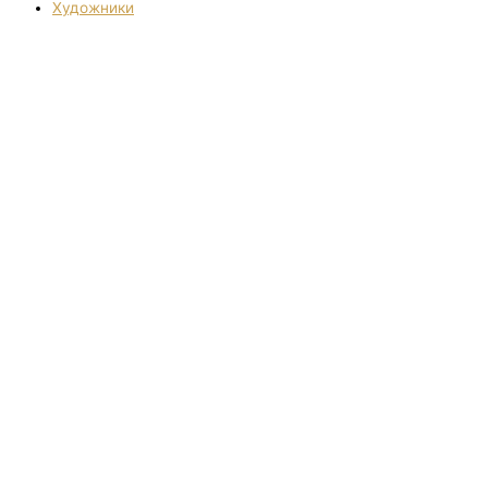
Художники