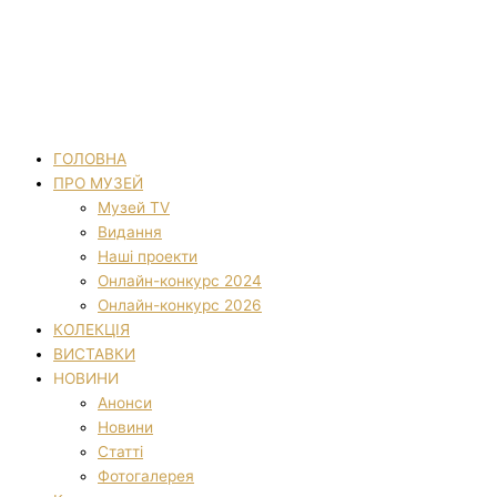
ГОЛОВНА
ПРО МУЗЕЙ
Музей TV
Видання
Наші проекти
Онлайн-конкурс 2024
Онлайн-конкурс 2026
КОЛЕКЦІЯ
ВИСТАВКИ
НОВИНИ
Анонси
Новини
Статті
Фотогалерея