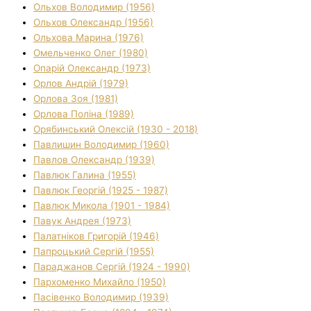
Ольхов Володимир (1956)
Ольхов Олександр (1956)
Ольхова Марина (1976)
Омельченко Олег (1980)
Опарій Олександр (1973)
Орлов Андрій (1979)
Орлова Зоя (1981)
Орлова Поліна (1989)
Орябинський Олексій (1930 - 2018)
Павлишин Володимир (1960)
Павлов Олександр (1939)
Павлюк Галина (1955)
Павлюк Георгій (1925 - 1987)
Павлюк Микола (1901 - 1984)
Павук Андрея (1973)
Палатніков Григорій (1946)
Папроцький Сергій (1955)
Параджанов Сергій (1924 - 1990)
Пархоменко Михайло (1950)
Пасівенко Володимир (1939)