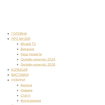
ГОЛОВНА
ПРО МУЗЕЙ
Музей TV
Видання
Наші проекти
Онлайн-конкурс 2024
Онлайн-конкурс 2026
КОЛЕКЦІЯ
ВИСТАВКИ
НОВИНИ
Анонси
Новини
Статті
Фотогалерея