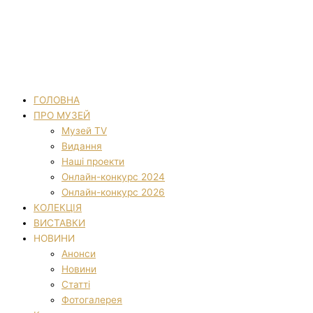
ГОЛОВНА
ПРО МУЗЕЙ
Музей TV
Видання
Наші проекти
Онлайн-конкурс 2024
Онлайн-конкурс 2026
КОЛЕКЦІЯ
ВИСТАВКИ
НОВИНИ
Анонси
Новини
Статті
Фотогалерея