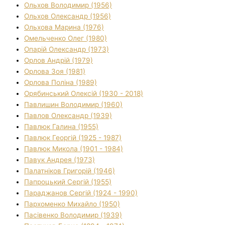
Ольхов Володимир (1956)
Ольхов Олександр (1956)
Ольхова Марина (1976)
Омельченко Олег (1980)
Опарій Олександр (1973)
Орлов Андрій (1979)
Орлова Зоя (1981)
Орлова Поліна (1989)
Орябинський Олексій (1930 - 2018)
Павлишин Володимир (1960)
Павлов Олександр (1939)
Павлюк Галина (1955)
Павлюк Георгій (1925 - 1987)
Павлюк Микола (1901 - 1984)
Павук Андрея (1973)
Палатніков Григорій (1946)
Папроцький Сергій (1955)
Параджанов Сергій (1924 - 1990)
Пархоменко Михайло (1950)
Пасівенко Володимир (1939)