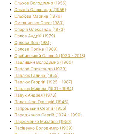
Ольхов Володимир (1956)
Ольхов Олександр (1956)
Ольхова Марина (1976)
Омельченко Олег (1980)
Опарій Олександр (1973)
Орлов Андрій (1979)
Орлова Зоя (1981)
Орлова Поліна (1989)
Орябинський Олексій (1930 - 2018)
Павлишин Володимир (1960)
Павлов Олександр (1939)
Павлюк Галина (1955)
Павлюк Георгій (1925 - 1987)
Павлюк Микола (1901 - 1984)
Павук Андрея (1973)
Палатніков Григорій (1946)
Папроцький Сергій (1955)
Параджанов Сергій (1924 - 1990)
Пархоменко Михайло (1950)
Пасівенко Володимир (1939)