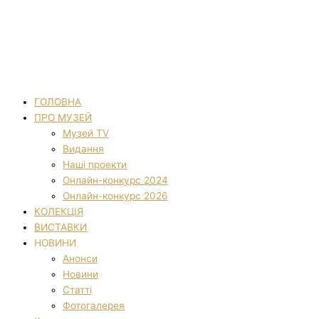
ГОЛОВНА
ПРО МУЗЕЙ
Музей TV
Видання
Наші проекти
Онлайн-конкурс 2024
Онлайн-конкурс 2026
КОЛЕКЦІЯ
ВИСТАВКИ
НОВИНИ
Анонси
Новини
Статті
Фотогалерея