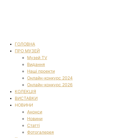
ГОЛОВНА
ПРО МУЗЕЙ
Музей TV
Видання
Наші проекти
Онлайн-конкурс 2024
Онлайн-конкурс 2026
КОЛЕКЦІЯ
ВИСТАВКИ
НОВИНИ
Анонси
Новини
Статті
Фотогалерея