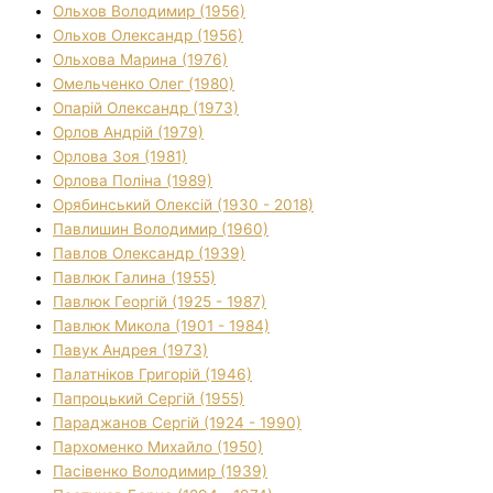
Ольхов Володимир (1956)
Ольхов Олександр (1956)
Ольхова Марина (1976)
Омельченко Олег (1980)
Опарій Олександр (1973)
Орлов Андрій (1979)
Орлова Зоя (1981)
Орлова Поліна (1989)
Орябинський Олексій (1930 - 2018)
Павлишин Володимир (1960)
Павлов Олександр (1939)
Павлюк Галина (1955)
Павлюк Георгій (1925 - 1987)
Павлюк Микола (1901 - 1984)
Павук Андрея (1973)
Палатніков Григорій (1946)
Папроцький Сергій (1955)
Параджанов Сергій (1924 - 1990)
Пархоменко Михайло (1950)
Пасівенко Володимир (1939)