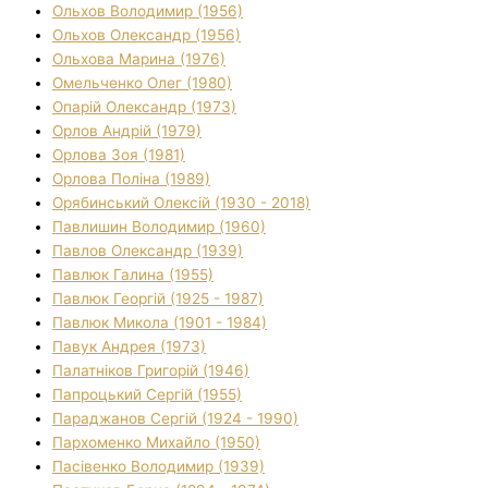
Ольхов Володимир (1956)
Ольхов Олександр (1956)
Ольхова Марина (1976)
Омельченко Олег (1980)
Опарій Олександр (1973)
Орлов Андрій (1979)
Орлова Зоя (1981)
Орлова Поліна (1989)
Орябинський Олексій (1930 - 2018)
Павлишин Володимир (1960)
Павлов Олександр (1939)
Павлюк Галина (1955)
Павлюк Георгій (1925 - 1987)
Павлюк Микола (1901 - 1984)
Павук Андрея (1973)
Палатніков Григорій (1946)
Папроцький Сергій (1955)
Параджанов Сергій (1924 - 1990)
Пархоменко Михайло (1950)
Пасівенко Володимир (1939)