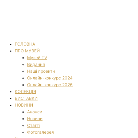
ГОЛОВНА
ПРО МУЗЕЙ
Музей TV
Видання
Наші проекти
Онлайн-конкурс 2024
Онлайн-конкурс 2026
КОЛЕКЦІЯ
ВИСТАВКИ
НОВИНИ
Анонси
Новини
Статті
Фотогалерея