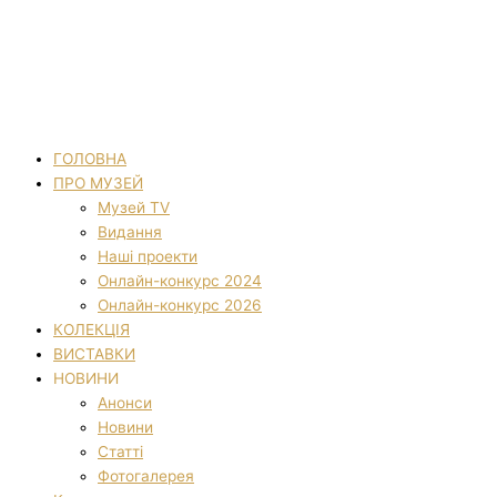
ГОЛОВНА
ПРО МУЗЕЙ
Музей TV
Видання
Наші проекти
Онлайн-конкурс 2024
Онлайн-конкурс 2026
КОЛЕКЦІЯ
ВИСТАВКИ
НОВИНИ
Анонси
Новини
Статті
Фотогалерея