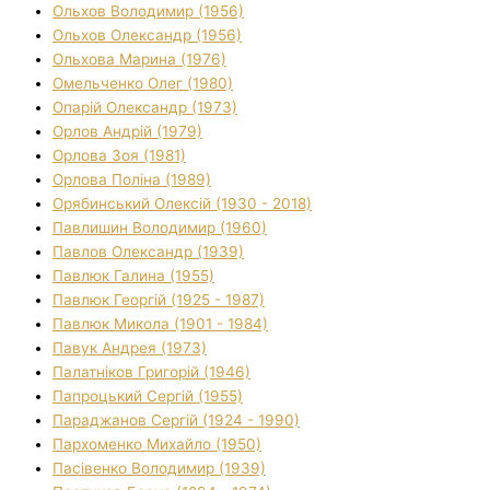
Ольхов Володимир (1956)
Ольхов Олександр (1956)
Ольхова Марина (1976)
Омельченко Олег (1980)
Опарій Олександр (1973)
Орлов Андрій (1979)
Орлова Зоя (1981)
Орлова Поліна (1989)
Орябинський Олексій (1930 - 2018)
Павлишин Володимир (1960)
Павлов Олександр (1939)
Павлюк Галина (1955)
Павлюк Георгій (1925 - 1987)
Павлюк Микола (1901 - 1984)
Павук Андрея (1973)
Палатніков Григорій (1946)
Папроцький Сергій (1955)
Параджанов Сергій (1924 - 1990)
Пархоменко Михайло (1950)
Пасівенко Володимир (1939)