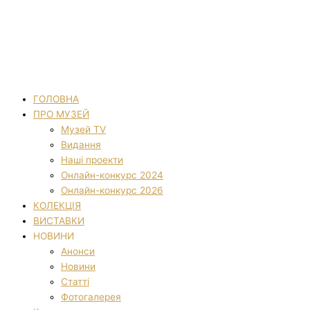
ГОЛОВНА
ПРО МУЗЕЙ
Музей TV
Видання
Наші проекти
Онлайн-конкурс 2024
Онлайн-конкурс 2026
КОЛЕКЦІЯ
ВИСТАВКИ
НОВИНИ
Анонси
Новини
Статті
Фотогалерея