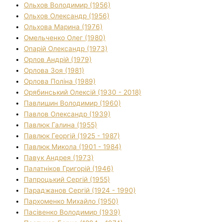
Ольхов Володимир (1956)
Ольхов Олександр (1956)
Ольхова Марина (1976)
Омельченко Олег (1980)
Опарій Олександр (1973)
Орлов Андрій (1979)
Орлова Зоя (1981)
Орлова Поліна (1989)
Орябинський Олексій (1930 - 2018)
Павлишин Володимир (1960)
Павлов Олександр (1939)
Павлюк Галина (1955)
Павлюк Георгій (1925 - 1987)
Павлюк Микола (1901 - 1984)
Павук Андрея (1973)
Палатніков Григорій (1946)
Папроцький Сергій (1955)
Параджанов Сергій (1924 - 1990)
Пархоменко Михайло (1950)
Пасівенко Володимир (1939)