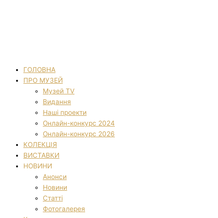
ГОЛОВНА
ПРО МУЗЕЙ
Музей TV
Видання
Наші проекти
Онлайн-конкурс 2024
Онлайн-конкурс 2026
КОЛЕКЦІЯ
ВИСТАВКИ
НОВИНИ
Анонси
Новини
Статті
Фотогалерея