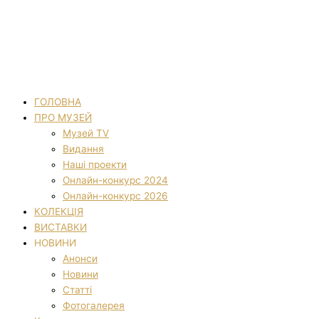
ГОЛОВНА
ПРО МУЗЕЙ
Музей TV
Видання
Наші проекти
Онлайн-конкурс 2024
Онлайн-конкурс 2026
КОЛЕКЦІЯ
ВИСТАВКИ
НОВИНИ
Анонси
Новини
Статті
Фотогалерея