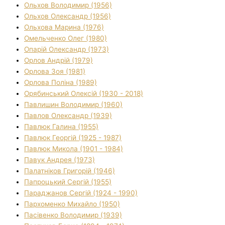
Ольхов Володимир (1956)
Ольхов Олександр (1956)
Ольхова Марина (1976)
Омельченко Олег (1980)
Опарій Олександр (1973)
Орлов Андрій (1979)
Орлова Зоя (1981)
Орлова Поліна (1989)
Орябинський Олексій (1930 - 2018)
Павлишин Володимир (1960)
Павлов Олександр (1939)
Павлюк Галина (1955)
Павлюк Георгій (1925 - 1987)
Павлюк Микола (1901 - 1984)
Павук Андрея (1973)
Палатніков Григорій (1946)
Папроцький Сергій (1955)
Параджанов Сергій (1924 - 1990)
Пархоменко Михайло (1950)
Пасівенко Володимир (1939)