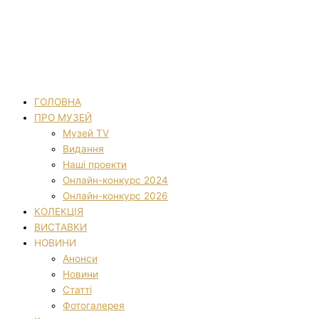
ГОЛОВНА
ПРО МУЗЕЙ
Музей TV
Видання
Наші проекти
Онлайн-конкурс 2024
Онлайн-конкурс 2026
КОЛЕКЦІЯ
ВИСТАВКИ
НОВИНИ
Анонси
Новини
Статті
Фотогалерея