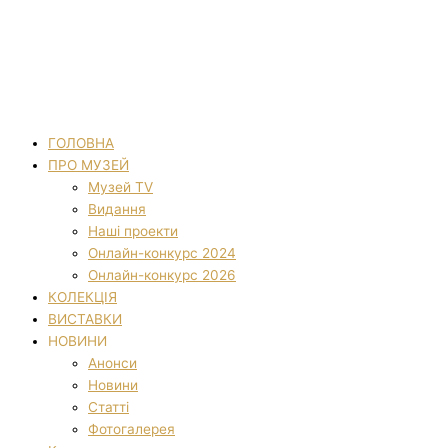
ГОЛОВНА
ПРО МУЗЕЙ
Музей TV
Видання
Наші проекти
Онлайн-конкурс 2024
Онлайн-конкурс 2026
КОЛЕКЦІЯ
ВИСТАВКИ
НОВИНИ
Анонси
Новини
Статті
Фотогалерея