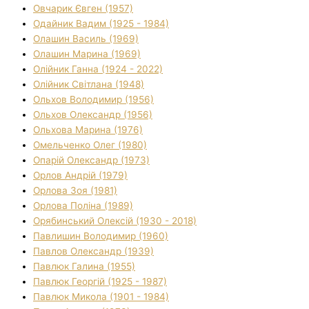
Овчарик Євген (1957)
Одайник Вадим (1925 - 1984)
Олашин Василь (1969)
Олашин Марина (1969)
Олійник Ганна (1924 - 2022)
Олійник Світлана (1948)
Ольхов Володимир (1956)
Ольхов Олександр (1956)
Ольхова Марина (1976)
Омельченко Олег (1980)
Опарій Олександр (1973)
Орлов Андрій (1979)
Орлова Зоя (1981)
Орлова Поліна (1989)
Орябинський Олексій (1930 - 2018)
Павлишин Володимир (1960)
Павлов Олександр (1939)
Павлюк Галина (1955)
Павлюк Георгій (1925 - 1987)
Павлюк Микола (1901 - 1984)