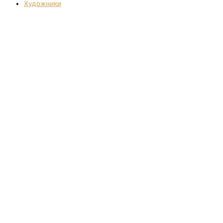
Художники