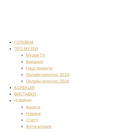
ГОЛОВНА
ПРО МУЗЕЙ
Музей TV
Видання
Наші проекти
Онлайн-конкурс 2024
Онлайн-конкурс 2026
КОЛЕКЦІЯ
ВИСТАВКИ
НОВИНИ
Анонси
Новини
Статті
Фотогалерея