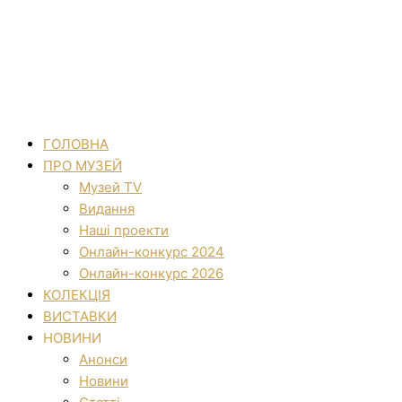
ГОЛОВНА
ПРО МУЗЕЙ
Музей TV
Видання
Наші проекти
Онлайн-конкурс 2024
Онлайн-конкурс 2026
КОЛЕКЦІЯ
ВИСТАВКИ
НОВИНИ
Анонси
Новини