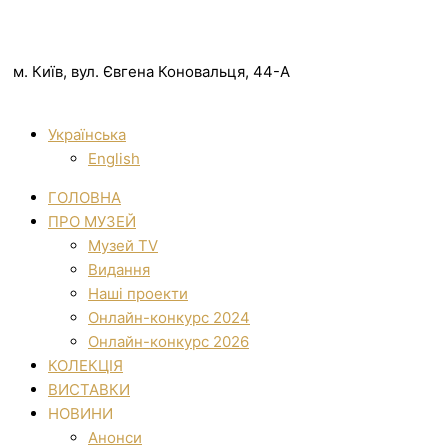
м. Київ, вул. Євгена Коновальця, 44-А
Українська
English
ГОЛОВНА
ПРО МУЗЕЙ
Музей TV
Видання
Наші проекти
Онлайн-конкурс 2024
Онлайн-конкурс 2026
КОЛЕКЦІЯ
ВИСТАВКИ
НОВИНИ
Анонси