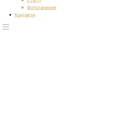
Статті
Фотогалерея
Контакти