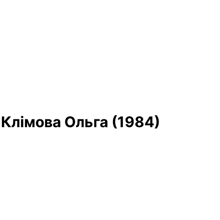
Клімова Ольга (1984)