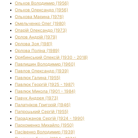
Ольхов Володимир (1956)
Ольхов Олександр (1956)
Ольхова Марина (1976)
Омельченко Олег (1980)
Опарій Олександр (1973)
Орлов Андрій (1979)
Орлова Зоя (1981)
Орлова Поліна (1989)
Орябинський Олексій (1930 - 2018)
Павлишин Володимир (1960)
Павлов Олександр (1939)
Павлюк Галина (1955)
Павлюк Георгій (1925 - 1987)
Павлюк Микола (1901 - 1984)
Павук Андрея (1973)
Палатніков Григорій (1946)
Папроцький Сергій (1955)
Параджанов Сергій (1924 - 1990)
Пархоменко Михайло (1950)
Пасівенко Володимир (1939)