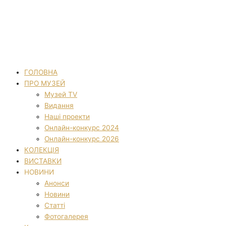
ГОЛОВНА
ПРО МУЗЕЙ
Музей TV
Видання
Наші проекти
Онлайн-конкурс 2024
Онлайн-конкурс 2026
КОЛЕКЦІЯ
ВИСТАВКИ
НОВИНИ
Анонси
Новини
Статті
Фотогалерея