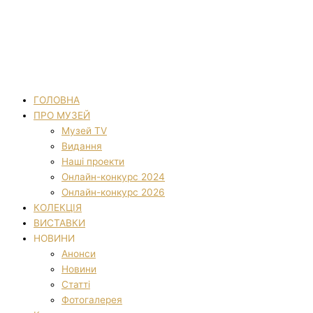
ГОЛОВНА
ПРО МУЗЕЙ
Музей TV
Видання
Наші проекти
Онлайн-конкурс 2024
Онлайн-конкурс 2026
КОЛЕКЦІЯ
ВИСТАВКИ
НОВИНИ
Анонси
Новини
Статті
Фотогалерея