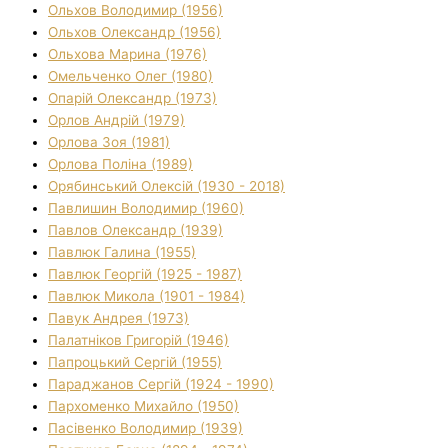
Ольхов Володимир (1956)
Ольхов Олександр (1956)
Ольхова Марина (1976)
Омельченко Олег (1980)
Опарій Олександр (1973)
Орлов Андрій (1979)
Орлова Зоя (1981)
Орлова Поліна (1989)
Орябинський Олексій (1930 - 2018)
Павлишин Володимир (1960)
Павлов Олександр (1939)
Павлюк Галина (1955)
Павлюк Георгій (1925 - 1987)
Павлюк Микола (1901 - 1984)
Павук Андрея (1973)
Палатніков Григорій (1946)
Папроцький Сергій (1955)
Параджанов Сергій (1924 - 1990)
Пархоменко Михайло (1950)
Пасівенко Володимир (1939)