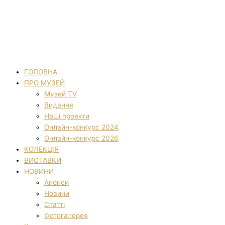
ГОЛОВНА
ПРО МУЗЕЙ
Музей TV
Видання
Наші проекти
Онлайн-конкурс 2024
Онлайн-конкурс 2026
КОЛЕКЦІЯ
ВИСТАВКИ
НОВИНИ
Анонси
Новини
Статті
Фотогалерея