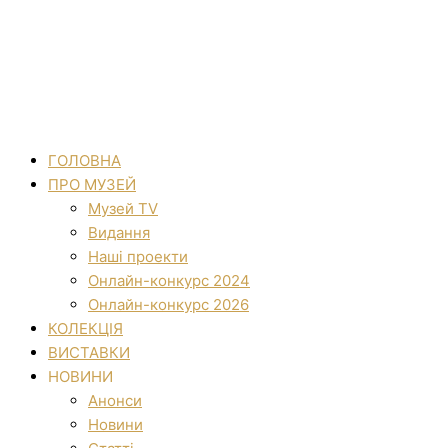
ГОЛОВНА
ПРО МУЗЕЙ
Музей TV
Видання
Наші проекти
Онлайн-конкурс 2024
Онлайн-конкурс 2026
КОЛЕКЦІЯ
ВИСТАВКИ
НОВИНИ
Анонси
Новини