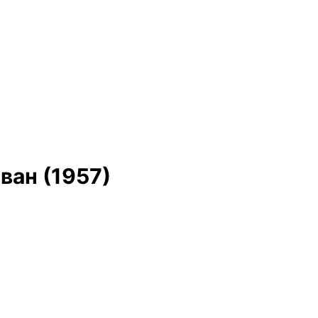
ван (1957)