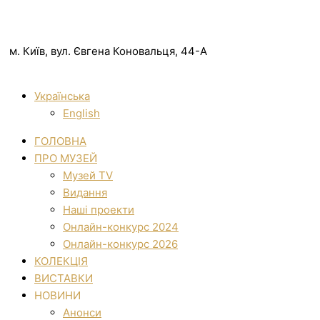
м. Київ, вул. Євгена Коновальця, 44-А
Українська
English
ГОЛОВНА
ПРО МУЗЕЙ
Музей TV
Видання
Наші проекти
Онлайн-конкурс 2024
Онлайн-конкурс 2026
КОЛЕКЦІЯ
ВИСТАВКИ
НОВИНИ
Анонси