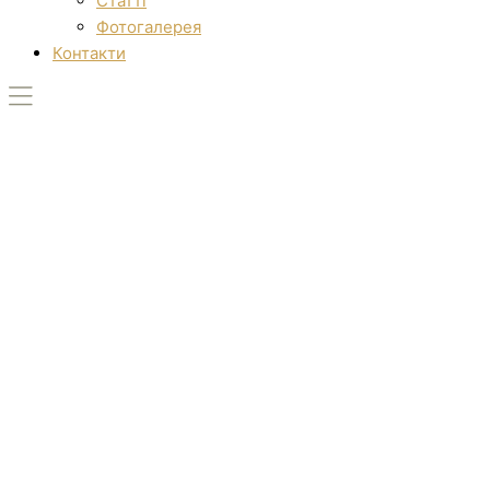
Статті
Фотогалерея
Контакти