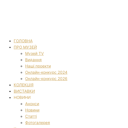
ГОЛОВНА
ПРО МУЗЕЙ
Музей TV
Видання
Наші проекти
Онлайн-конкурс 2024
Онлайн-конкурс 2026
КОЛЕКЦІЯ
ВИСТАВКИ
НОВИНИ
Анонси
Новини
Статті
Фотогалерея