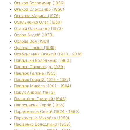
Ольхов Володимир (1956)
Ольхов Олександр (1956)
Ольхова Марина (1976)
Омельченко Олег (1980)
Опарій Олександр (1973)
Орлов Андрій (1979)
Орлова Зоя (1981)
Орлова Поліна (1989)
Орябинський Олексій (1930 - 2018)
Павлишин Володимир (1960)
Павлов Олександр (1939)
Павлюк Галина (1955)
Павлюк Георгій (1925 - 1987)
Павлюк Микола (1901 - 1984)
Павук Андрея (1973)
Палатніков Григорій (1946)
Папроцький Сергій (1955)
Параджанов Сергій (1924 - 1990)
Пархоменко Михайло (1950)
Пасівенко Володимир (1939)