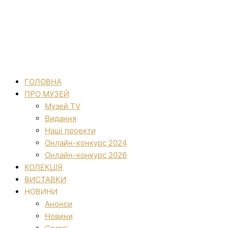
ГОЛОВНА
ПРО МУЗЕЙ
Музей TV
Видання
Наші проекти
Онлайн-конкурс 2024
Онлайн-конкурс 2026
КОЛЕКЦІЯ
ВИСТАВКИ
НОВИНИ
Анонси
Новини