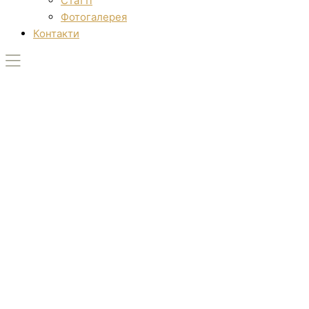
Статті
Фотогалерея
Контакти