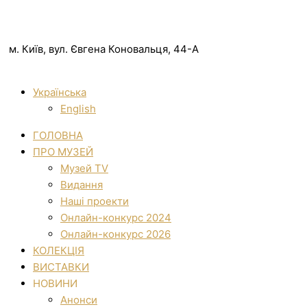
м. Київ, вул. Євгена Коновальця, 44-А
Українська
English
ГОЛОВНА
ПРО МУЗЕЙ
Музей TV
Видання
Наші проекти
Онлайн-конкурс 2024
Онлайн-конкурс 2026
КОЛЕКЦІЯ
ВИСТАВКИ
НОВИНИ
Анонси