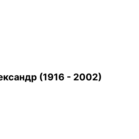
ександр (1916 - 2002)