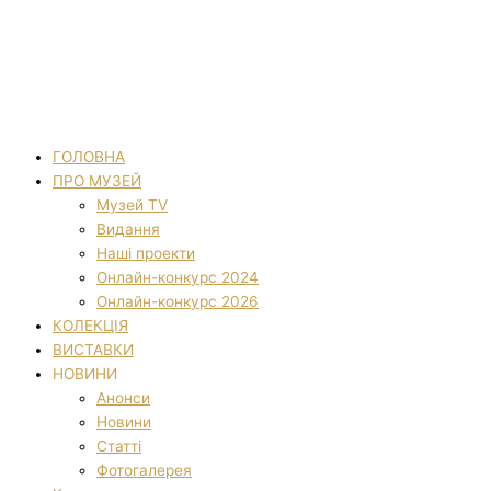
ГОЛОВНА
ПРО МУЗЕЙ
Музей TV
Видання
Наші проекти
Онлайн-конкурс 2024
Онлайн-конкурс 2026
КОЛЕКЦІЯ
ВИСТАВКИ
НОВИНИ
Анонси
Новини
Статті
Фотогалерея