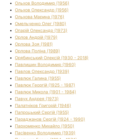
Ольхов Володимир (1956)
Ольхов Олександр (1956)
Ольхова Марина (1976)
Омельченко Олег (1980)
Опарій Олександр (1973)
Орлов Андрій (1979)
Орлова Зоя (1981)
Орлова Поліна (1989)
Орябинський Олексій (1930 - 2018)
Павлишин Володимир (1960)
Павлов Олександр (1939)
Павлюк Галина (1955)
Павлюк Георгій (1925 - 1987)
Павлюк Микола (1901 - 1984)
Павук Андрея (1973)
Палатніков Григорій (1946)
Папроцький Сергій (1955)
Параджанов Сергій (1924 - 1990)
Пархоменко Михайло (1950)
Пасівенко Володимир (1939)