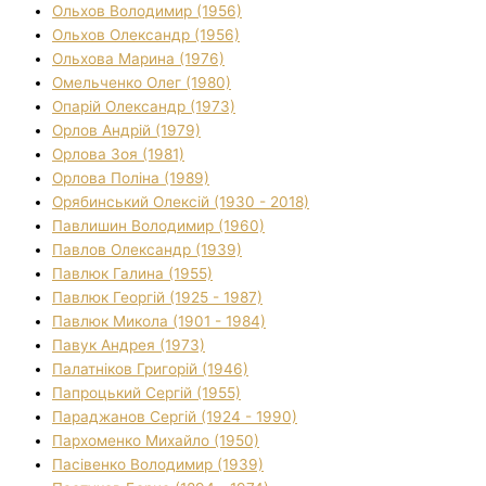
Ольхов Володимир (1956)
Ольхов Олександр (1956)
Ольхова Марина (1976)
Омельченко Олег (1980)
Опарій Олександр (1973)
Орлов Андрій (1979)
Орлова Зоя (1981)
Орлова Поліна (1989)
Орябинський Олексій (1930 - 2018)
Павлишин Володимир (1960)
Павлов Олександр (1939)
Павлюк Галина (1955)
Павлюк Георгій (1925 - 1987)
Павлюк Микола (1901 - 1984)
Павук Андрея (1973)
Палатніков Григорій (1946)
Папроцький Сергій (1955)
Параджанов Сергій (1924 - 1990)
Пархоменко Михайло (1950)
Пасівенко Володимир (1939)