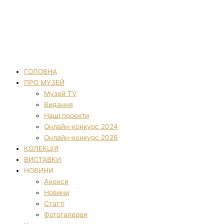
ГОЛОВНА
ПРО МУЗЕЙ
Музей TV
Видання
Наші проекти
Онлайн-конкурс 2024
Онлайн-конкурс 2026
КОЛЕКЦІЯ
ВИСТАВКИ
НОВИНИ
Анонси
Новини
Статті
Фотогалерея