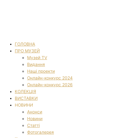
ГОЛОВНА
ПРО МУЗЕЙ
Музей TV
Видання
Наші проекти
Онлайн-конкурс 2024
Онлайн-конкурс 2026
КОЛЕКЦІЯ
ВИСТАВКИ
НОВИНИ
Анонси
Новини
Статті
Фотогалерея