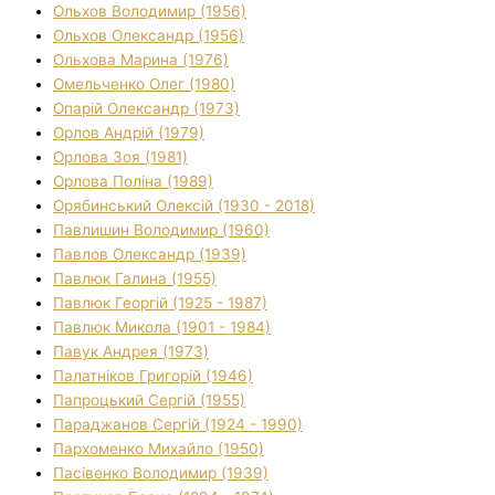
Ольхов Володимир (1956)
Ольхов Олександр (1956)
Ольхова Марина (1976)
Омельченко Олег (1980)
Опарій Олександр (1973)
Орлов Андрій (1979)
Орлова Зоя (1981)
Орлова Поліна (1989)
Орябинський Олексій (1930 - 2018)
Павлишин Володимир (1960)
Павлов Олександр (1939)
Павлюк Галина (1955)
Павлюк Георгій (1925 - 1987)
Павлюк Микола (1901 - 1984)
Павук Андрея (1973)
Палатніков Григорій (1946)
Папроцький Сергій (1955)
Параджанов Сергій (1924 - 1990)
Пархоменко Михайло (1950)
Пасівенко Володимир (1939)