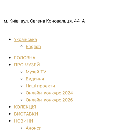
м. Київ, вул. Євгена Коновальця, 44-А
Українська
English
ГОЛОВНА
ПРО МУЗЕЙ
Музей TV
Видання
Наші проекти
Онлайн-конкурс 2024
Онлайн-конкурс 2026
КОЛЕКЦІЯ
ВИСТАВКИ
НОВИНИ
Анонси