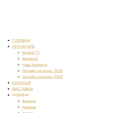
ГОЛОВНА
ПРО МУЗЕЙ
Музей TV
Видання
Наші проекти
Онлайн-конкурс 2024
Онлайн-конкурс 2026
КОЛЕКЦІЯ
ВИСТАВКИ
НОВИНИ
Анонси
Новини