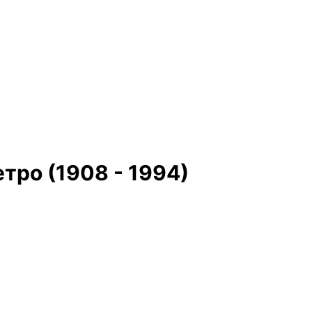
тро (1908 - 1994)