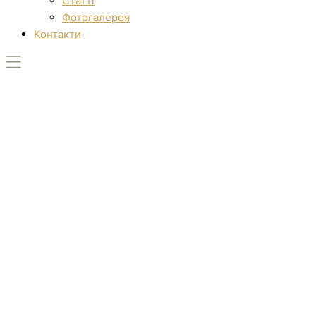
Статті
Фотогалерея
Контакти