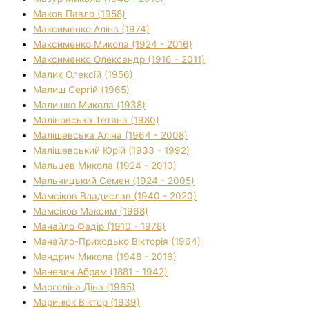
Маков Павло (1958)
Максименко Аліна (1974)
Максименко Микола (1924 - 2016)
Максименко Олександр (1916 - 2011)
Малих Олексій (1956)
Малиш Сергій (1965)
Малишко Микола (1938)
Маліновська Тетяна (1980)
Малішевська Аліна (1964 - 2008)
Малішевський Юрій (1933 - 1992)
Мальцев Микола (1924 - 2010)
Мальчицький Семен (1924 - 2005)
Мамсіков Владислав (1940 - 2020)
Мамсіков Максим (1968)
Манайло Федір (1910 - 1978)
Манайло-Приходько Вікторія (1964)
Мандрич Микола (1948 - 2016)
Маневич Абрам (1881 - 1942)
Марголіна Діна (1965)
Маринюк Віктор (1939)