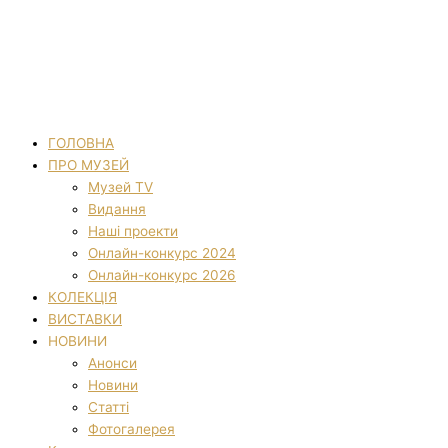
ГОЛОВНА
ПРО МУЗЕЙ
Музей TV
Видання
Наші проекти
Онлайн-конкурс 2024
Онлайн-конкурс 2026
КОЛЕКЦІЯ
ВИСТАВКИ
НОВИНИ
Анонси
Новини
Статті
Фотогалерея