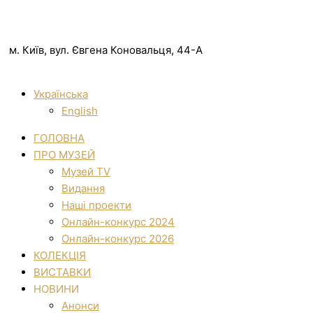
м. Київ, вул. Євгена Коновальця, 44-А
Українська
English
ГОЛОВНА
ПРО МУЗЕЙ
Музей TV
Видання
Наші проекти
Онлайн-конкурс 2024
Онлайн-конкурс 2026
КОЛЕКЦІЯ
ВИСТАВКИ
НОВИНИ
Анонси