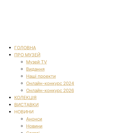
ГОЛОВНА
ПРО МУЗЕЙ
Музей TV
Видання
Наші проекти
Онлайн-конкурс 2024
Онлайн-конкурс 2026
КОЛЕКЦІЯ
ВИСТАВКИ
НОВИНИ
Анонси
Новини