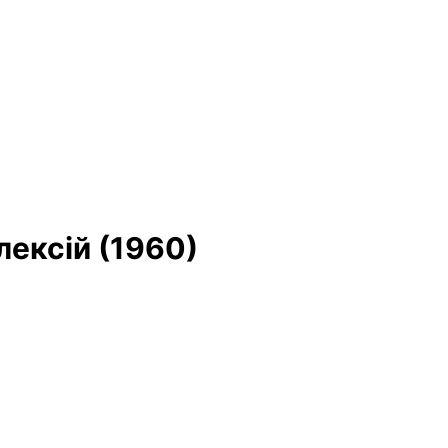
лексій (1960)