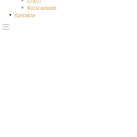
Статті
Фотогалерея
Контакти