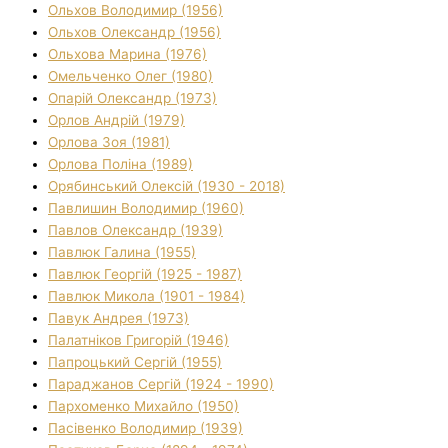
Ольхов Володимир (1956)
Ольхов Олександр (1956)
Ольхова Марина (1976)
Омельченко Олег (1980)
Опарій Олександр (1973)
Орлов Андрій (1979)
Орлова Зоя (1981)
Орлова Поліна (1989)
Орябинський Олексій (1930 - 2018)
Павлишин Володимир (1960)
Павлов Олександр (1939)
Павлюк Галина (1955)
Павлюк Георгій (1925 - 1987)
Павлюк Микола (1901 - 1984)
Павук Андрея (1973)
Палатніков Григорій (1946)
Папроцький Сергій (1955)
Параджанов Сергій (1924 - 1990)
Пархоменко Михайло (1950)
Пасівенко Володимир (1939)