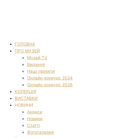
ГОЛОВНА
ПРО МУЗЕЙ
Музей TV
Видання
Наші проекти
Онлайн-конкурс 2024
Онлайн-конкурс 2026
КОЛЕКЦІЯ
ВИСТАВКИ
НОВИНИ
Анонси
Новини
Статті
Фотогалерея