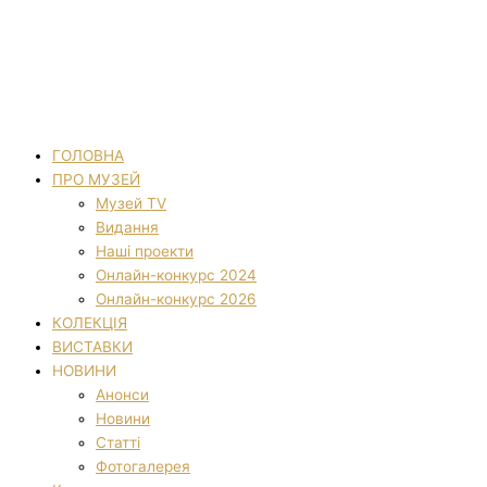
ГОЛОВНА
ПРО МУЗЕЙ
Музей TV
Видання
Наші проекти
Онлайн-конкурс 2024
Онлайн-конкурс 2026
КОЛЕКЦІЯ
ВИСТАВКИ
НОВИНИ
Анонси
Новини
Статті
Фотогалерея